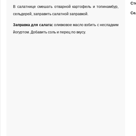
Ст
В салатнице смешать отварной картофель и топинамбур,
Се
сельдерей, заправить салатной заправкой.
Заправка для салата:
оливковое масло взбить с несладким
йогуртом. Добавить соль и перец по вкусу.