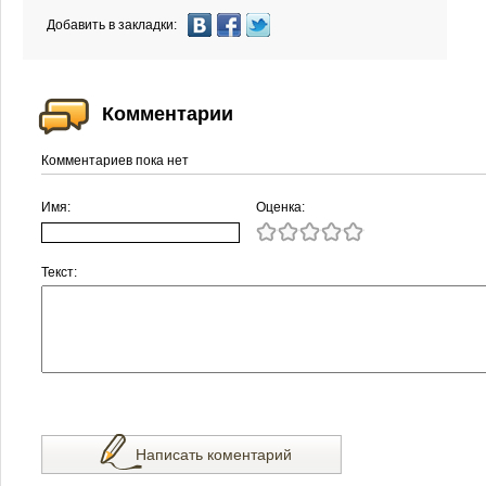
Добавить в закладки:
Комментарии
Комментариев пока нет
Имя:
Оценка:
Текст:
Написать коментарий