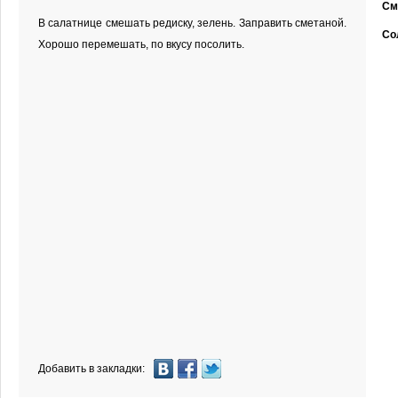
См
В салатнице смешать редиску, зелень. Заправить сметаной.
Со
Хорошо перемешать, по вкусу посолить.
Добавить в закладки: