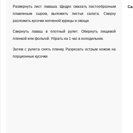
Развернуть лист лаваша. Щедро смазать пастообразным
Са
плавленым сыром, выложить листья салата. Сверху
разложить кусочки копченой курицы и овощи.
Свернуть лаваш в плотный рулет. Обернуть пищевой
пленкой или фольгой. Убрать на 1 час в холодильник.
Затем с рулета снять пленку. Разрезать острым ножом на
порционные кусочки.