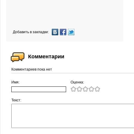
Добавить в закладки:
Комментарии
Комментариев пока нет
Имя:
Оценка:
Текст: