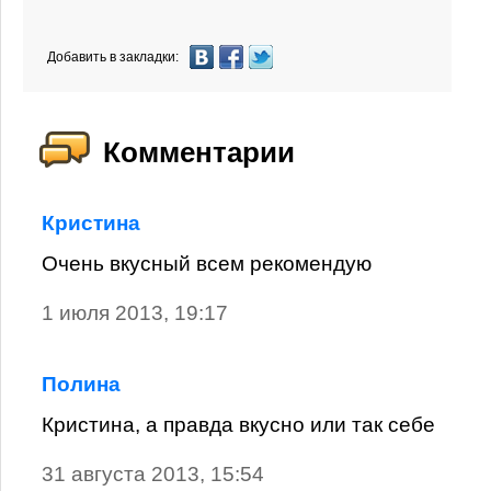
Добавить в закладки:
Комментарии
Кристина
Очень вкусный всем рекомендую
1 июля 2013, 19:17
Полина
Кристина, а правда вкусно или так себе
31 августа 2013, 15:54