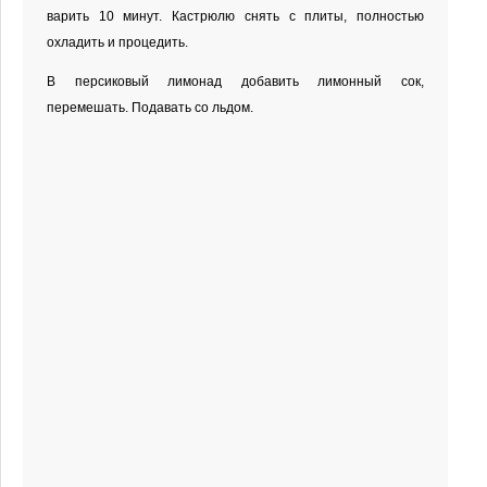
варить 10 минут. Кастрюлю снять с плиты, полностью
охладить и процедить.
В персиковый лимонад добавить лимонный сок,
перемешать. Подавать со льдом.