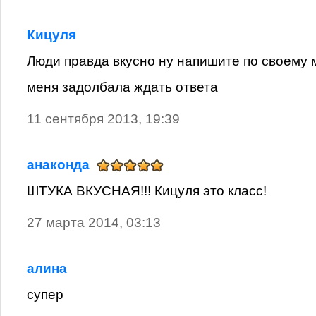
Кицуля
Люди правда вкусно ну напишите по своему
меня задолбала ждать ответа
11 сентября 2013, 19:39
анаконда
ШТУКА ВКУСНАЯ!!! Кицуля это класс!
27 марта 2014, 03:13
алина
супер