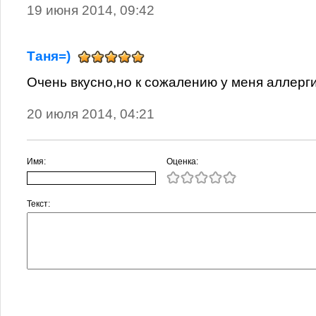
19 июня 2014, 09:42
Таня=)
Очень вкусно,но к сожалению у меня аллергия
20 июля 2014, 04:21
Имя:
Оценка:
Текст: