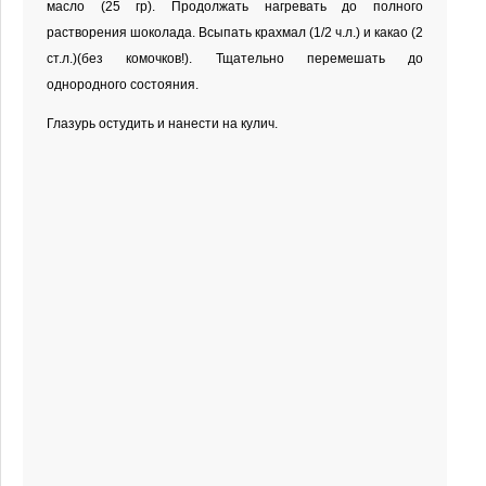
масло (25 гр). Продолжать нагревать до полного
растворения шоколада. Всыпать крахмал (1/2 ч.л.) и какао (2
ст.л.)(без комочков!). Тщательно перемешать до
однородного состояния.
Глазурь остудить и нанести на кулич.