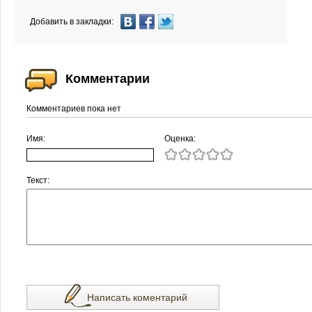
Добавить в закладки:
Комментарии
Комментариев пока нет
Имя:
Оценка:
Текст:
Написать коментарий