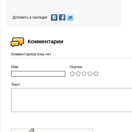
Добавить в закладки:
Комментарии
Комментариев пока нет
Имя:
Оценка:
Текст: