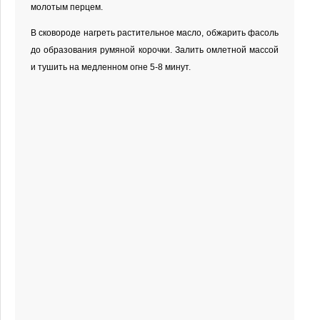
молотым перцем.
В сковороде нагреть растительное масло, обжарить фасоль
до образования румяной корочки. Залить омлетной массой
и тушить на медленном огне 5-8 минут.