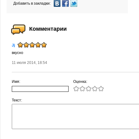
Добавить в закладки:
Комментарии
Jj
вкусно
11 июля 2014, 18:54
Имя:
Оценка:
Текст: