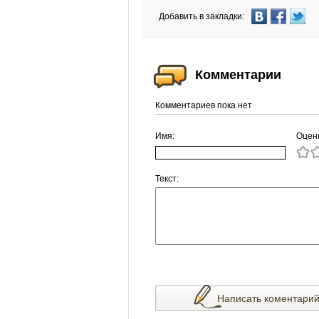
Добавить в закладки:
Комментарии
Комментариев пока нет
Имя:
Оцен
Текст:
Написать коментари