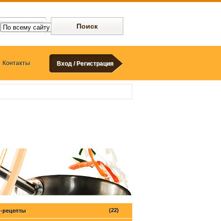
Контакты
Вход / Регистрация
(22)
-рецепты