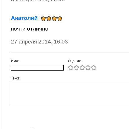
Анатолий
почти отлично
27 апреля 2014, 16:03
Имя:
Оценка:
Текст: