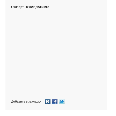
Охладить в холодильнике.
Добавить в закладки: