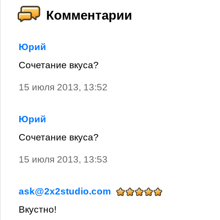
Комментарии
Юрий
Сочетание вкуса?
15 июля 2013, 13:52
Юрий
Сочетание вкуса?
15 июля 2013, 13:53
ask@2x2studio.com
Вкустно!