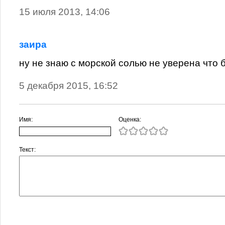
15 июля 2013, 14:06
заира
ну не знаю с морской солью не уверена что 
5 декабря 2015, 16:52
Имя:
Оценка:
Текст: