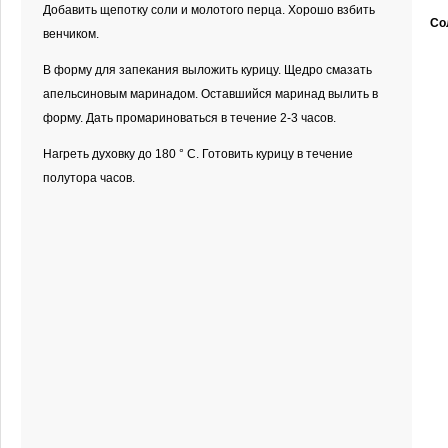
Добавить щепотку соли и молотого перца. Хорошо взбить
Со
венчиком.
В форму для запекания выложить курицу. Щедро смазать
апельсиновым маринадом. Оставшийся маринад вылить в
форму. Дать промариноваться в течение 2-3 часов.
Нагреть духовку до 180 ° С. Готовить курицу в течение
полутора часов.