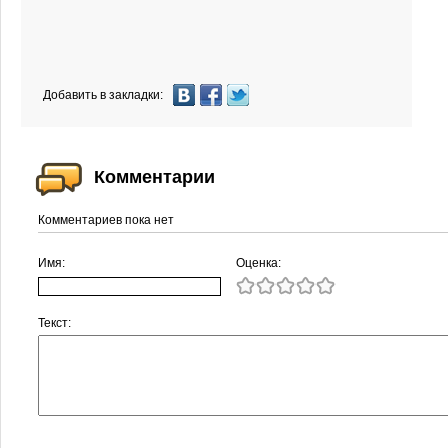
Добавить в закладки:
Комментарии
Комментариев пока нет
Имя:
Оценка:
Текст: