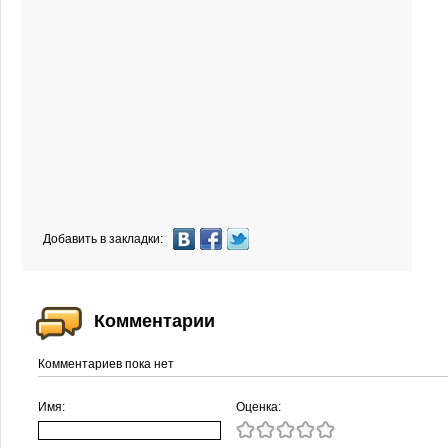
Добавить в закладки:
Комментарии
Комментариев пока нет
Имя:
Оценка: