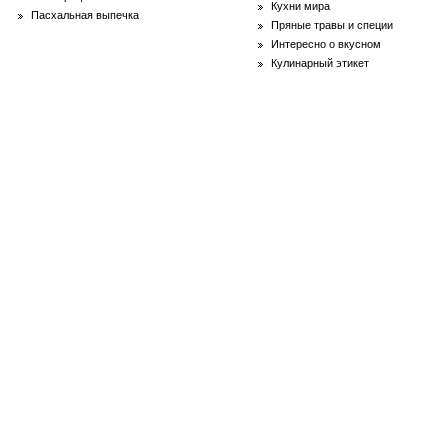
Кухни мира
Пасхальная выпечка
Пряные травы и специи
Интересно о вкусном
Кулинарный этикет