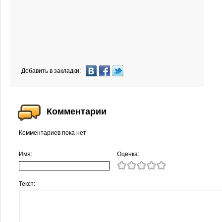
Добавить в закладки:
Комментарии
Комментариев пока нет
Имя:
Оценка:
Текст: