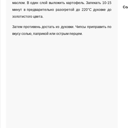
маслом. В один слой выложить картофель. Запекать 10-15
Со
минут в предварительно разогретой до 220°С духовке до
золотистого цвета.
Затем противень достать из духовки. Чипсы приправить по
вкусу солью, паприкой или острым перцем.