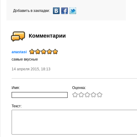
Добавить в закладки:
Комментарии
anastasi
самые вкусные
14 апреля 2015, 18:13
Имя:
Оценка:
Текст: