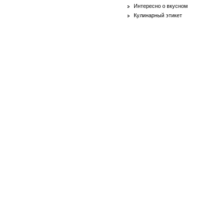
Интересно о вкусном
Кулинарный этикет