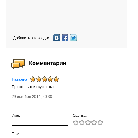
Добавить в закладки:
Комментарии
Наталия
Простенько и вкусненько!!!
29 октября 2014, 20:38
Имя:
Оценка:
Текст: