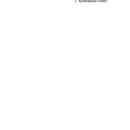
Кулинарный этикет