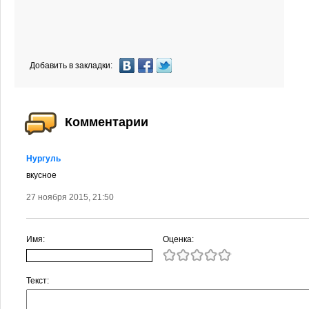
Добавить в закладки:
Комментарии
Нургуль
вкусное
27 ноября 2015, 21:50
Имя:
Оценка:
Текст: