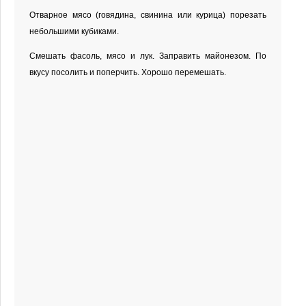
Отварное мясо (говядина, свинина или курица) порезать
небольшими кубиками.
Смешать фасоль, мясо и лук. Заправить майонезом. По
вкусу посолить и поперчить. Хорошо перемешать.