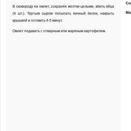
Со
В сковороду на омлет, сохраняя желтки целыми, вбить яйца
Ма
(4 шт.). Тертым сыром посыпать яичный белок, накрыть
крышкой и готовить 4-5 минут.
Омлет подавать с отварным или жареным картофелем.