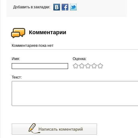
Добавить в закладки:
Комментарии
Комментариев пока нет
Имя:
Оценка:
Текст:
Написать коментарий