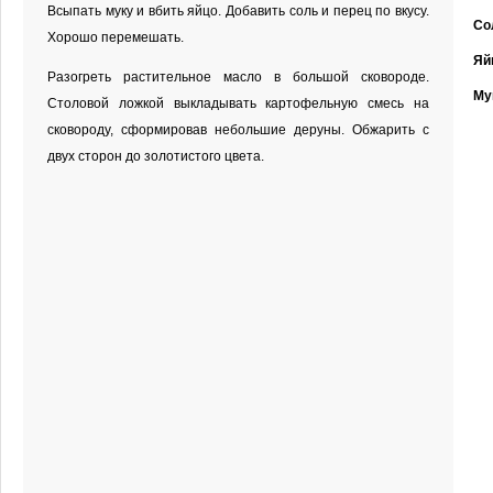
Всыпать муку и вбить яйцо. Добавить соль и перец по вкусу.
Со
Хорошо перемешать.
Яй
Разогреть растительное масло в большой сковороде.
Му
Столовой ложкой выкладывать картофельную смесь на
сковороду, сформировав небольшие деруны. Обжарить с
двух сторон до золотистого цвета.