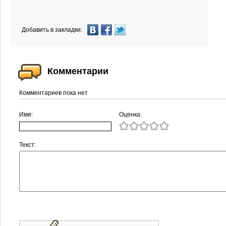
Добавить в закладки:
Комментарии
Комментариев пока нет
Имя:
Оценка:
Текст: