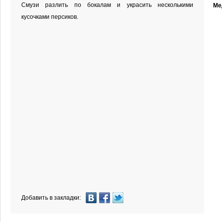
Смузи разлить по бокалам и украсить несколькими
Ме
кусочками персиков.
Добавить в закладки: