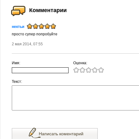
Комментарии
нектьи
просто супер попробуйте
2 мая 2014, 07:55
Имя:
Оценка:
Текст:
Написать коментарий