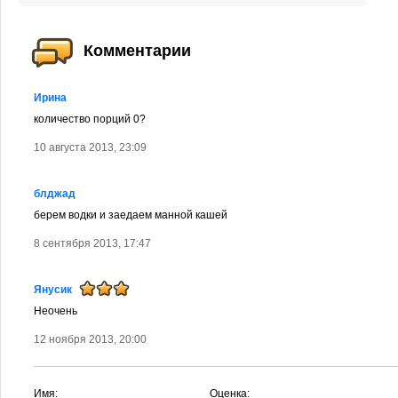
Комментарии
Ирина
количество порций 0?
10 августа 2013, 23:09
блджад
берем водки и заедаем манной кашей
8 сентября 2013, 17:47
Янусик
Неочень
12 ноября 2013, 20:00
Имя:
Оценка: