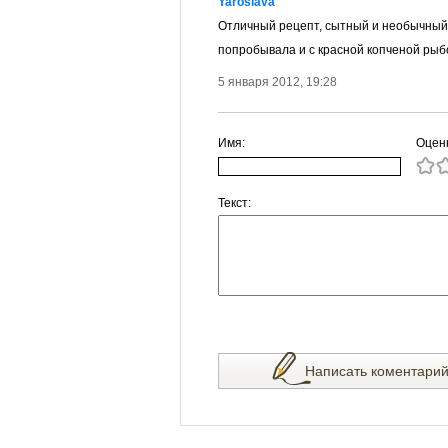
Yaroslava
Отличный рецепт, сытный и необычный 
попробывала и с красной копченой рыбо
5 января 2012, 19:28
Имя:
Оцен
Текст:
Написать коментари