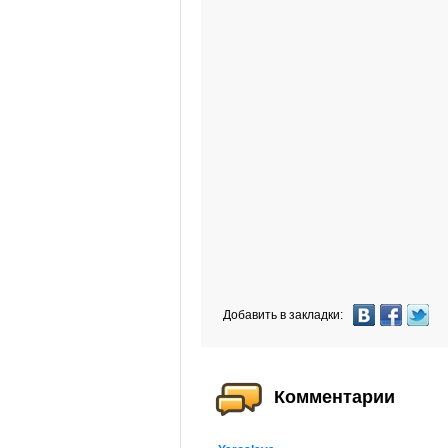
Добавить в закладки:
Комментарии