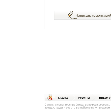
Написать коментари
Главная
Рецепты
Видео-р
Салаты и супы, горячие блюда, выпечка и десерты,
звезд эстрады – все это вы найдете на кулинарном п