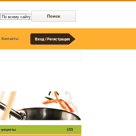
Контакты
Вход / Регистрация
(22)
-рецепты