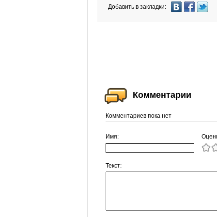
Добавить в закладки:
Комментарии
Комментариев пока нет
Имя:
Оцен
Текст: