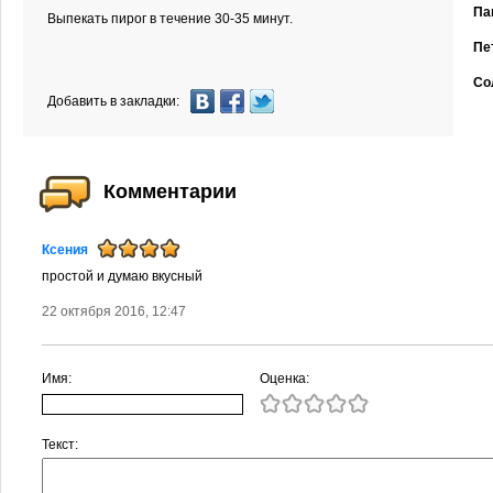
Пап
Выпекать пирог в течение 30-35 минут.
Пет
Сол
Добавить в закладки:
Комментарии
Ксения
простой и думаю вкусный
22 октября 2016, 12:47
Имя:
Оценка:
Текст: