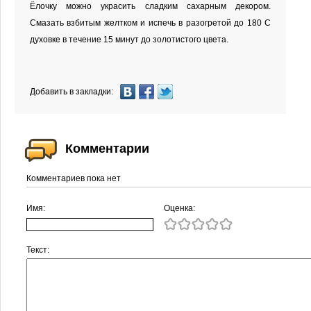
Ёлочку можно украсить сладким сахарным декором.
Смазать взбитым желтком и испечь в разогретой до 180 С
духовке в течение 15 минут до золотистого цвета.
Добавить в закладки:
Комментарии
Комментариев пока нет
Имя:
Оценка:
Текст: