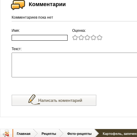
Комментарии
Комментариев пока нет
Имя:
Оценка:
Текст:
Написать коментарий
Главная
Рецепты
Фото-рецепты
Картофель, запечен