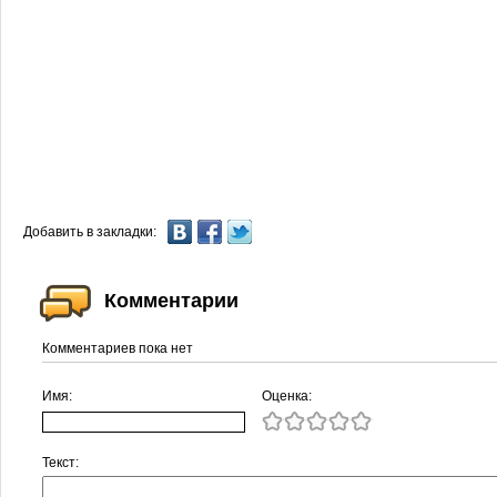
Добавить в закладки:
Комментарии
Комментариев пока нет
Имя:
Оценка:
Текст: