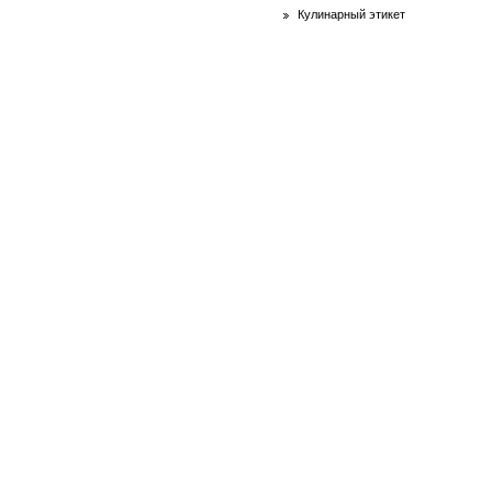
Кулинарный этикет