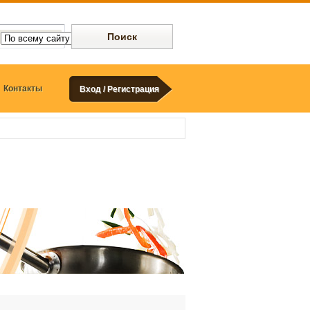
Контакты
Вход / Регистрация