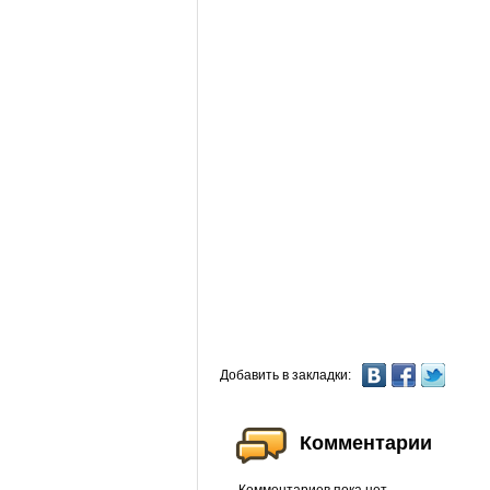
Добавить в закладки:
Комментарии