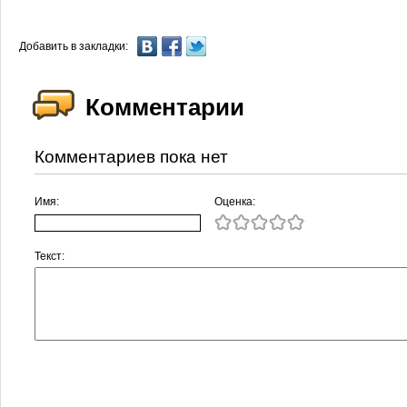
Добавить в закладки:
Комментарии
Комментариев пока нет
Имя:
Оценка:
Текст: