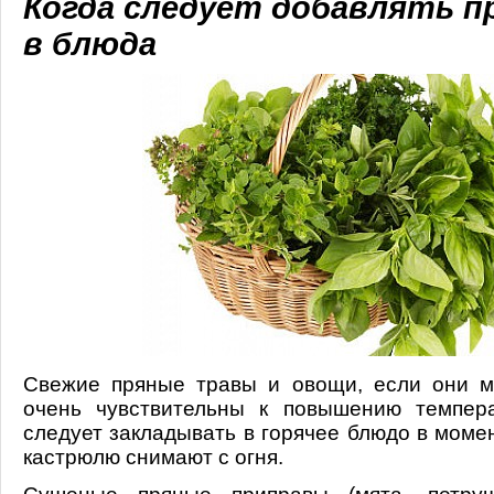
Когда следует добавлять 
в блюда
Свежие пряные травы и овощи, если они м
очень чувствительны к повышению темпер
следует закладывать в горячее блюдо в момен
кастрюлю снимают с огня.